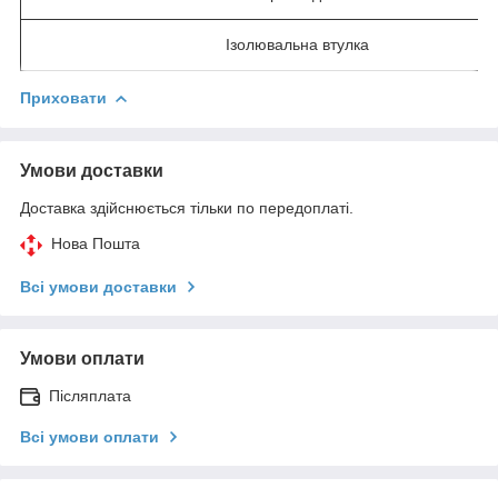
Ізолювальна втулка
Приховати
Умови доставки
Доставка здійснюється тільки по передоплаті.
Нова Пошта
Всі умови доставки
Умови оплати
Післяплата
Всі умови оплати