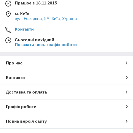
Працює з 18.11.2015
м. Київ
вул. Резервна, 8А, Київ, Україна
Контакти
Сьогодні вихідний
Показати весь графік роботи
Про нас
Контакти
Доставка та оплата
Графік роботи
Повна версія сайту