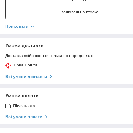
Ізолювальна втулка
Приховати
Умови доставки
Доставка здійснюється тільки по передоплаті.
Нова Пошта
Всі умови доставки
Умови оплати
Післяплата
Всі умови оплати