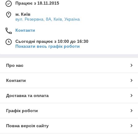
Працює з 18.11.2015
м. Київ
вул. Резервна, 8А, Київ, Україна
Контакти
Сьогодні працює з 10:00 до 16:30
Показати весь графік роботи
Про нас
Контакти
Доставка та оплата
Графік роботи
Повна версія сайту