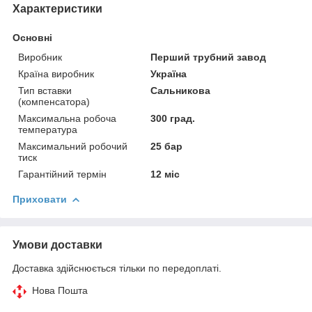
Характеристики
Основні
Виробник
Перший трубний завод
Країна виробник
Україна
Тип вставки
Сальникова
(компенсатора)
Максимальна робоча
300 град.
температура
Максимальний робочий
25 бар
тиск
Гарантійний термін
12 міс
Приховати
Умови доставки
Доставка здійснюється тільки по передоплаті.
Нова Пошта