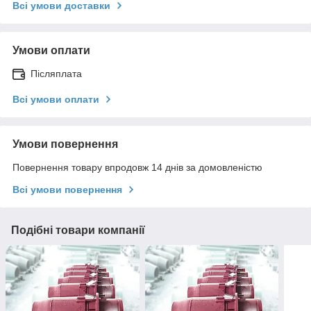
Всі умови доставки
Умови оплати
Післяплата
Всі умови оплати
Умови повернення
Повернення товару впродовж 14 днів за домовленістю
Всі умови повернення
Подібні товари компанії