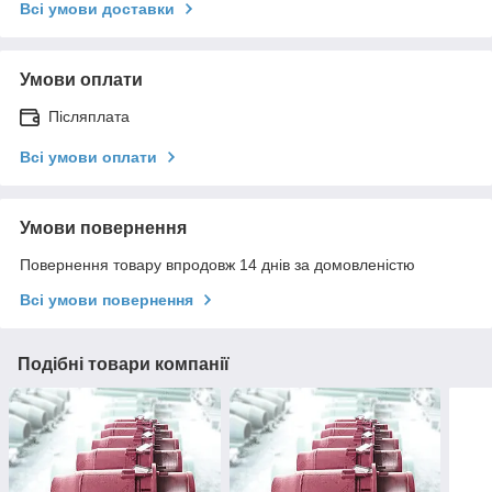
Всі умови доставки
Умови оплати
Післяплата
Всі умови оплати
Умови повернення
Повернення товару впродовж 14 днів за домовленістю
Всі умови повернення
Подібні товари компанії