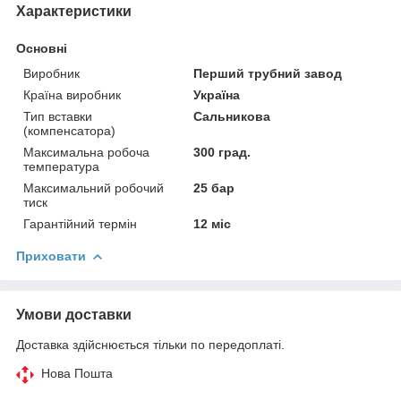
Характеристики
Основні
Виробник
Перший трубний завод
Країна виробник
Україна
Тип вставки
Сальникова
(компенсатора)
Максимальна робоча
300 град.
температура
Максимальний робочий
25 бар
тиск
Гарантійний термін
12 міс
Приховати
Умови доставки
Доставка здійснюється тільки по передоплаті.
Нова Пошта