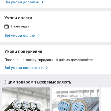
Всі умови доставки
Умови оплати
Післяплата
Всі умови оплати
Умови повернення
Повернення товару впродовж 14 днів за домовленістю
Всі умови повернення
З цим товаром також замовляють