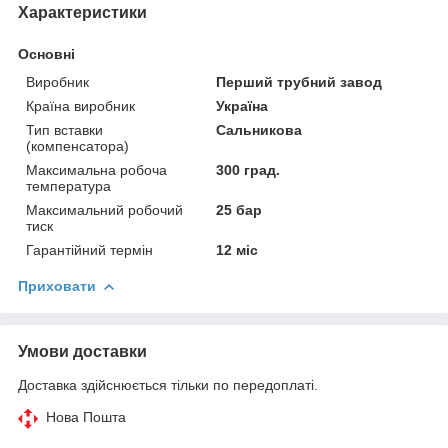
Характеристики
Основні
Виробник
Перший трубний завод
Країна виробник
Україна
Тип вставки
Сальникова
(компенсатора)
Максимальна робоча
300 град.
температура
Максимальний робочий
25 бар
тиск
Гарантійний термін
12 міс
Приховати
Умови доставки
Доставка здійснюється тільки по передоплаті.
Нова Пошта