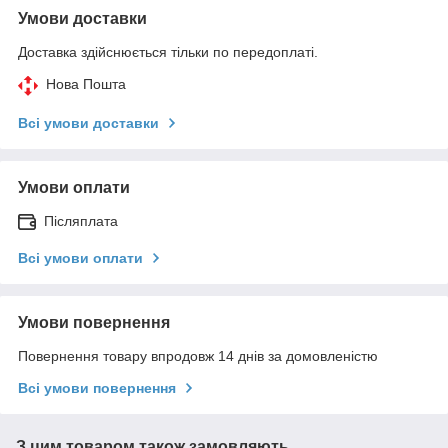
Умови доставки
Доставка здійснюється тільки по передоплаті.
Нова Пошта
Всі умови доставки
Умови оплати
Післяплата
Всі умови оплати
Умови повернення
Повернення товару впродовж 14 днів за домовленістю
Всі умови повернення
З цим товаром також замовляють