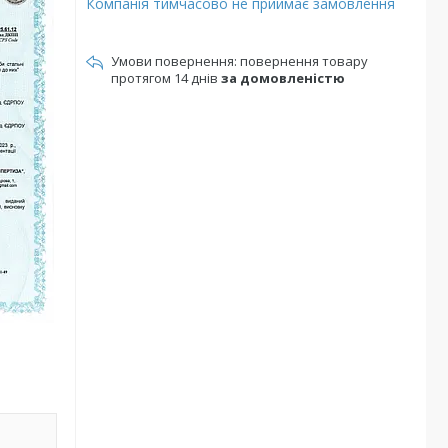
Компанія тимчасово не приймає замовлення
повернення товару
протягом 14 днів
за домовленістю