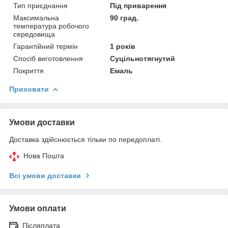
Тип приєднання
Під приварення
Максимальна
90 град.
температура робочого
середовища
Гарантійний термін
1 років
Спосіб виготовлення
Суцільнотягнутий
Покриття
Емаль
Приховати
Умови доставки
Доставка здійснюється тільки по передоплаті.
Нова Пошта
Всі умови доставки
Умови оплати
Післяплата