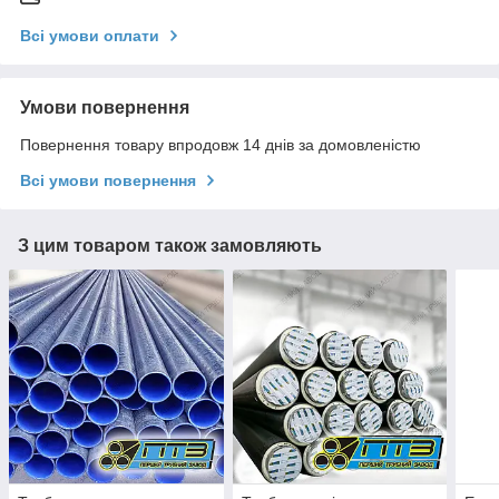
Всі умови оплати
Умови повернення
Повернення товару впродовж 14 днів за домовленістю
Всі умови повернення
З цим товаром також замовляють