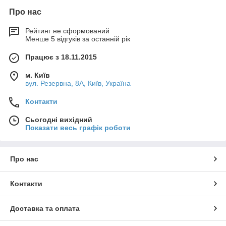
Про нас
Рейтинг не сформований
Менше 5 відгуків за останній рік
Працює з 18.11.2015
м. Київ
вул. Резервна, 8А, Київ, Україна
Контакти
Сьогодні вихідний
Показати весь графік роботи
Про нас
Контакти
Доставка та оплата