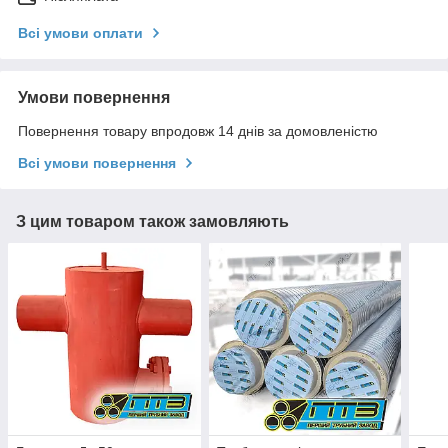
Всі умови оплати
Умови повернення
Повернення товару впродовж 14 днів за домовленістю
Всі умови повернення
З цим товаром також замовляють