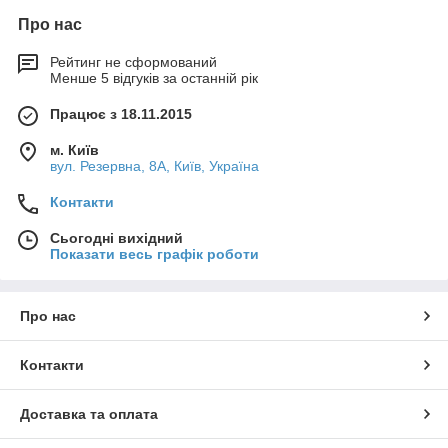
Про нас
Рейтинг не сформований
Менше 5 відгуків за останній рік
Працює з 18.11.2015
м. Київ
вул. Резервна, 8А, Київ, Україна
Контакти
Сьогодні вихідний
Показати весь графік роботи
Про нас
Контакти
Доставка та оплата