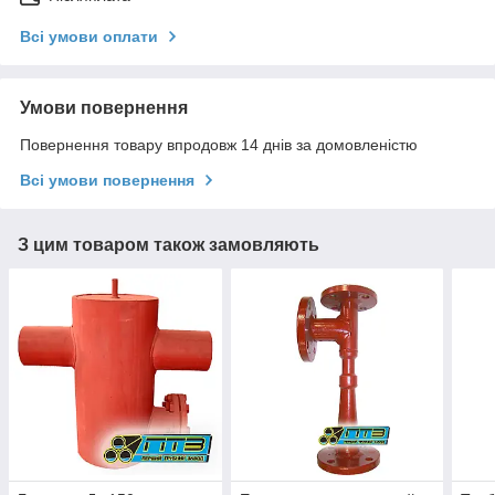
Всі умови оплати
Умови повернення
Повернення товару впродовж 14 днів за домовленістю
Всі умови повернення
З цим товаром також замовляють