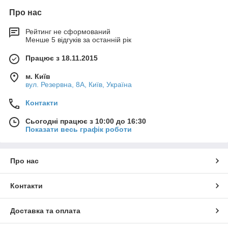
Про нас
Рейтинг не сформований
Менше 5 відгуків за останній рік
Працює з 18.11.2015
м. Київ
вул. Резервна, 8А, Київ, Україна
Контакти
Сьогодні працює з 10:00 до 16:30
Показати весь графік роботи
Про нас
Контакти
Доставка та оплата