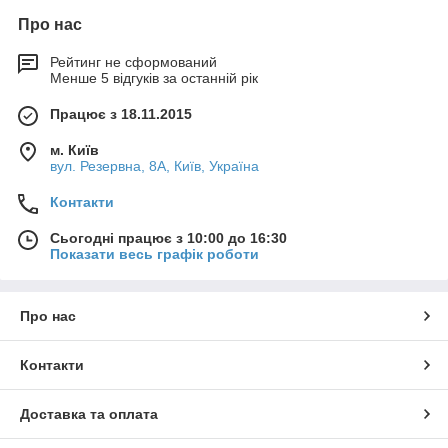
Про нас
Рейтинг не сформований
Менше 5 відгуків за останній рік
Працює з 18.11.2015
м. Київ
вул. Резервна, 8А, Київ, Україна
Контакти
Сьогодні працює з 10:00 до 16:30
Показати весь графік роботи
Про нас
Контакти
Доставка та оплата