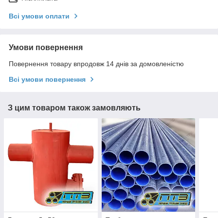
Всі умови оплати
Умови повернення
Повернення товару впродовж 14 днів за домовленістю
Всі умови повернення
З цим товаром також замовляють